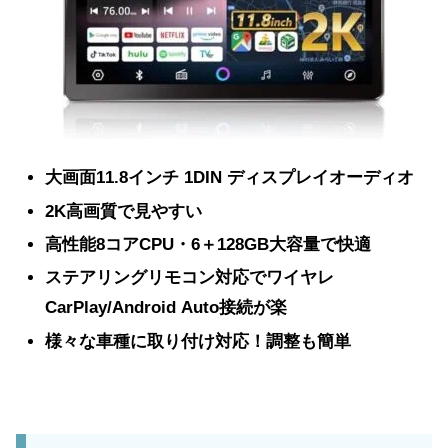
大画面11.8インチ 1DIN ディスプレイオーディオ
2K高画質で見やすい
高性能8コアCPU・6＋128GB大容量で快適
ステアリングリモコン対応でワイヤレ
CarPlay/Android Auto接続が楽
様々な車種に取り付け対応！調整も簡単