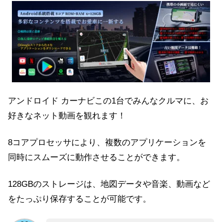
アンドロイド カーナビこの1台でみんなクルマに、お
好きなネット動画を観れます！
8コアプロセッサにより、複数のアプリケーションを
同時にスムーズに動作させることができます。
1
28GBのストレージは、地図データや音楽、動画など
をたっぷり保存することが可能です。