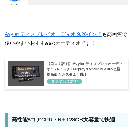
driver
Avylet ディスプレイオーディオ 9.26インチ
も高画質で
使いやすいおすすめのオーディオです！
【口コミ評判】Avylet ディスプレイオーディ
オ 9.26インチ Carplay&Android Autoは起
動画面もカスタム可能！
高性能8コアCPU・6＋128GB大容量で快適