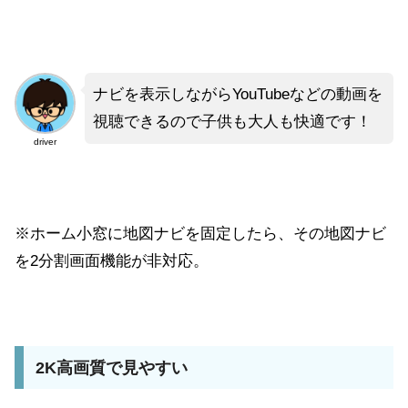
ナビを表示しながらYouTubeなどの動画を
視聴できるので子供も大人も快適です！
driver
※
ホーム小窓に地図ナビを固定したら、その地図ナビ
を2分割画面機能が非対応。
2K高画質で見やすい