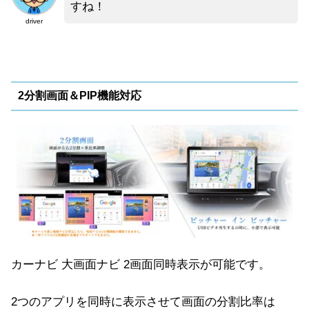
すね！
driver
2分割画面＆PIP機能対応
カーナビ 大画面ナビ 2画面同時表示が可能です。
2つのアプリを同時に表示させて画面の分割比率は