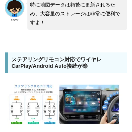
特に地図データは頻繁に更新されるた
め、大容量のストレージは非常に便利で
driver
すよ！
ステアリングリモコン対応でワイヤレ
CarPlay/Android Auto接続が楽