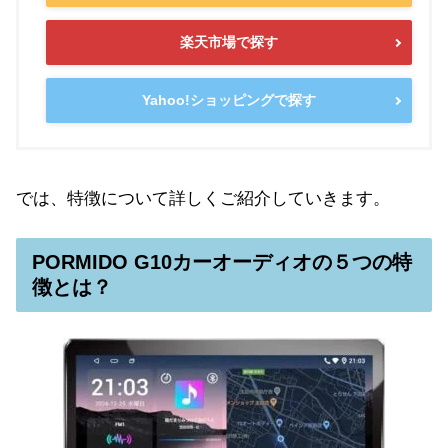
楽天市場で探す
Yahoo!ショッピングで探す
では、特徴について詳しくご紹介していきます。
PORMIDO G10カーオーディオの５つの特
徴とは？