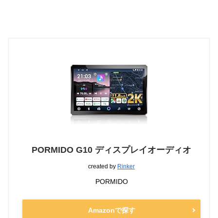
PORMIDO G10 ディスプレイオーディオ
created by
Rinker
PORMIDO
Amazonで探す