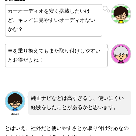
カーオーディオを安く搭載したいけ
ど、キレイに見やすいオーディオない
かな？
車を乗り換えてもまた取り付けしやすい
とお得だよね！
純正ナビなどは高すぎるし、使いにくい
経験をしたことがあるかと思います。
driver
とはいえ、社外だと使いやすさとか取り付け対応なの