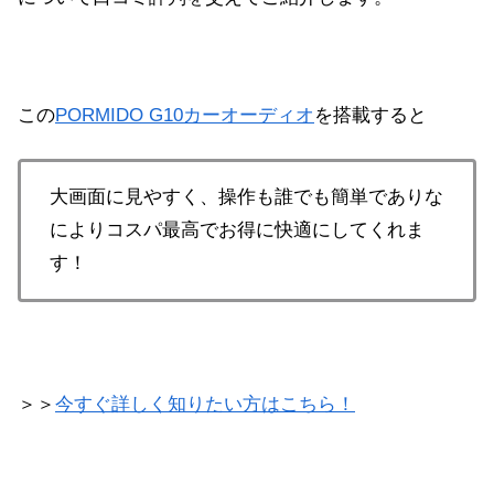
この
PORMIDO G10カーオーディオ
を搭載すると
大画面に見やすく、操作も誰でも簡単でありな
によりコスパ最高でお得に快適にしてくれま
す！
＞＞
今すぐ詳しく知りたい方はこちら！