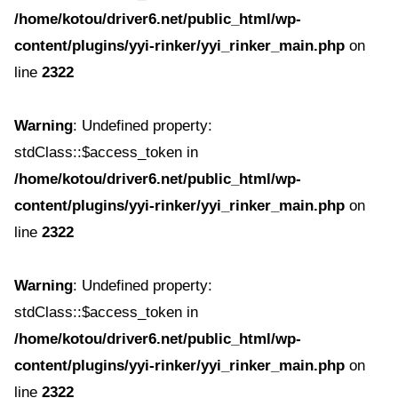
/home/kotou/driver6.net/public_html/wp-
content/plugins/yyi-rinker/yyi_rinker_main.php
on
line
2322
Warning
: Undefined property:
stdClass::$access_token in
/home/kotou/driver6.net/public_html/wp-
content/plugins/yyi-rinker/yyi_rinker_main.php
on
line
2322
Warning
: Undefined property:
stdClass::$access_token in
/home/kotou/driver6.net/public_html/wp-
content/plugins/yyi-rinker/yyi_rinker_main.php
on
line
2322