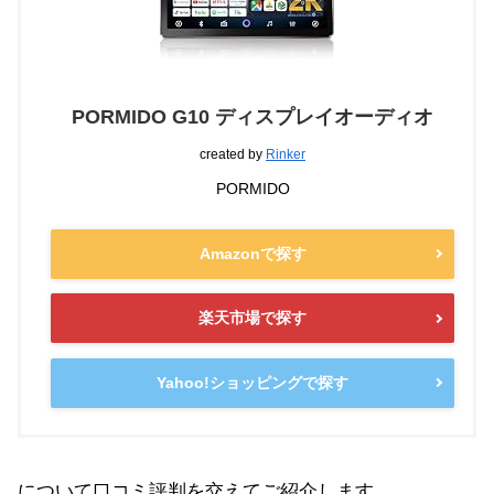
PORMIDO G10 ディスプレイオーディオ
created by
Rinker
PORMIDO
Amazonで探す
楽天市場で探す
Yahoo!ショッピングで探す
について口コミ評判を交えてご紹介します。