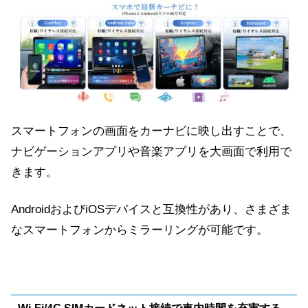
スマートフォンの画面をカーナビに映し出すことで、
ナビゲーションアプリや音楽アプリを大画面で利用で
きます。
AndroidおよびiOSデバイスと互換性があり、さまざま
なスマートフォンからミラーリングが可能です。