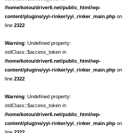
/home/kotou/driver6.net/public_html/wp-
content/plugins/yyi-rinker/yyi_rinker_main.php
on
line
2322
Warning
: Undefined property:
stdClass::$access_token in
/home/kotou/driver6.net/public_html/wp-
content/plugins/yyi-rinker/yyi_rinker_main.php
on
line
2322
Warning
: Undefined property:
stdClass::$access_token in
/home/kotou/driver6.net/public_html/wp-
content/plugins/yyi-rinker/yyi_rinker_main.php
on
line
2322