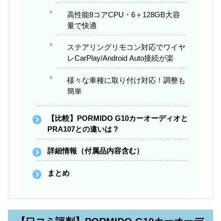
高性能8コアCPU・6＋128GB大容
量で快適
ステアリングリモコン対応でワイヤ
レCarPlay/Android Auto接続が楽
様々な車種に取り付け対応！調整も
簡単
【比較】PORMIDO G10カーオーディオと
PRA107との違いは？
詳細情報（付属品内容含む）
まとめ