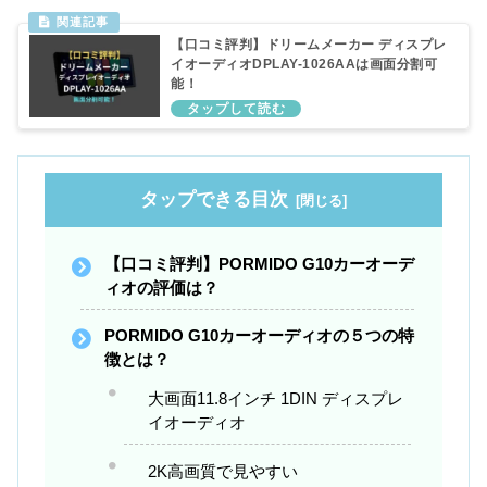
【口コミ評判】ドリームメーカー ディスプレ
イオーディオDPLAY-1026AAは画面分割可
能！
タップできる目次
【口コミ評判】PORMIDO G10カーオーデ
ィオの評価は？
PORMIDO G10カーオーディオの５つの特
徴とは？
大画面11.8インチ 1DIN ディスプレ
イオーディオ
2K高画質で見やすい