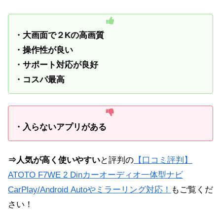
・大画面で２Kの高画質
・操作性が良い
・サポート対応が良好
・コスパ最高
・入らないアプリがある
⇒人気が高く使いやすい
と評判の
【口コミ評判】
ATOTO F7WE 2 Dinカーオーディオ一体型ナビ
CarPlay/Android Autoやミラーリング対応！
もご覧くだ
さい！