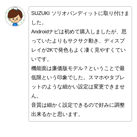
SUZUKI ソリオバンディットに取り付けま
した。
Androidナビは初めて購入しましたが、思
っていたよりもサクサク動き、ディスプ
レイが2Kで発色もよく凄く見やすくてい
いです。
機能面は廉価版モデル？ということで最
低限という印象でした。スマホやタブレ
ットのような細かい設定は変更できませ
ん。
音質は細かく設定できるので好みに調整
出来るかと思います。