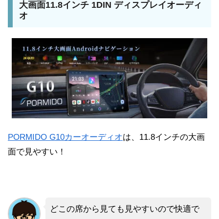
大画面11.8インチ 1DIN ディスプレイオーディ
オ
PORMIDO G10カーオーディオ
は、11.8インチの大画
面で見やすい！
どこの席から見ても見やすいので快適で