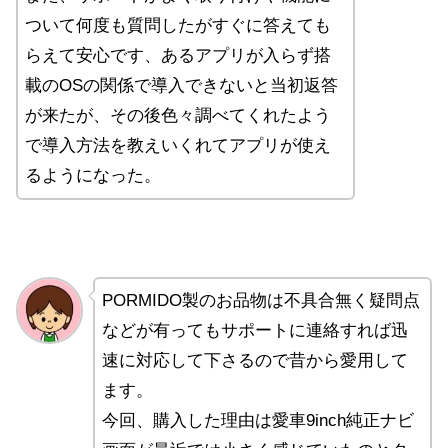
ついて何度も質問したがすぐに答えても
らえて安心です、あるアプリが入らず搭
載のOSの関係で導入できないと当初返答
が来たが、その後色々調べてくれたよう
で導入方法を教えいくれてアプリが使え
るようになった。
PORMIDO製のお品物は不具合無く疑問点
などが有ってもサポートに連絡すれば迅
速に対応して下さるので昔から愛用して
ます。
今回、購入した理由は愛車9inch純正ナビ