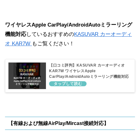
ワイヤレスApple CarPlay/AndroidAutoミラーリング
機能対応
しているおすすめの
KASUVAR カーオーディ
オ KAR7W
もご覧ください！
【口コミ評判】KASUVAR カーオーディオ
KAR7W ワイヤレスApple
CarPlay/AndroidAutoミラーリング機能対応
【有線および無線AirPlay/Mircast接続対応】