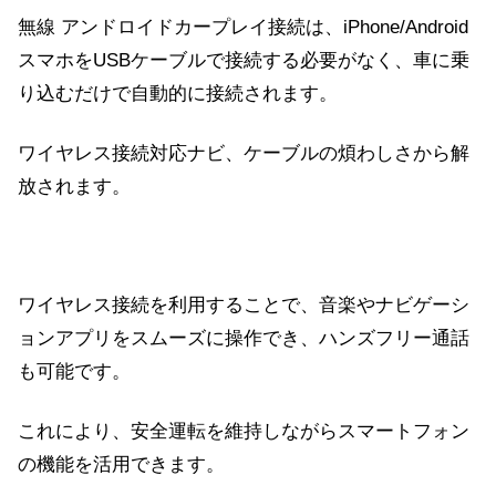
無線 アンドロイドカープレイ接続は、iPhone/Android
スマホをUSBケーブルで接続する必要がなく、車に乗
り込むだけで自動的に接続されます。
ワイヤレス接続対応ナビ、ケーブルの煩わしさから解
放されます。
ワイヤレス接続を利用することで、音楽やナビゲーシ
ョンアプリをスムーズに操作でき、ハンズフリー通話
も可能です。
これにより、安全運転を維持しながらスマートフォン
の機能を活用できます。