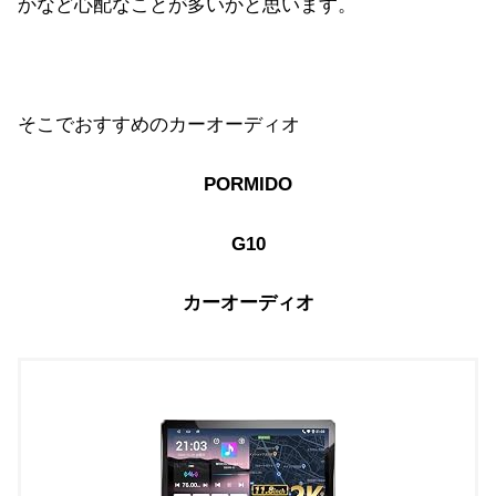
かなど心配なことが多いかと思います。
そこでおすすめのカーオーディオ
PORMIDO
G10
カーオーディオ