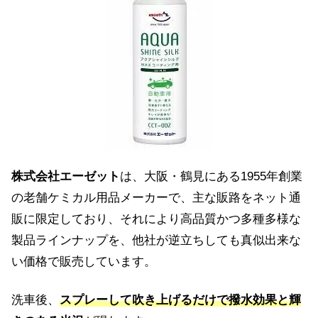
株式会社エーゼット
は、大阪・鶴見にある1955年創業
の老舗ケミカル用品メーカーで、主な販路をネット通
販に限定しており、それにより高品質かつ多種多様な
製品ラインナップを、他社が逆立ちしても真似出来な
い価格で販売しています。
洗車後、
スプレーして吹き上げるだけで撥水効果と輝