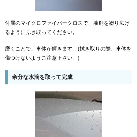
付属のマイクロファイバークロスで、液剤を塗り広げ
るようにふき取ってください。
磨くことで、車体が輝きます。(拭き取りの際、車体を
傷つけないようご注意下さい。)
余分な水滴を取って完成