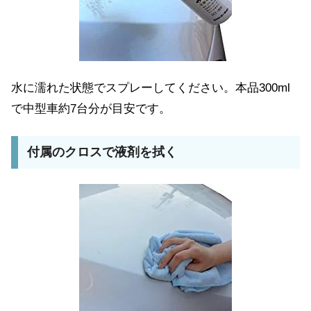
水に濡れた状態でスプレーしてください。本品300ml
で中型車約7台分が目安です。
付属のクロスで液剤を拭く