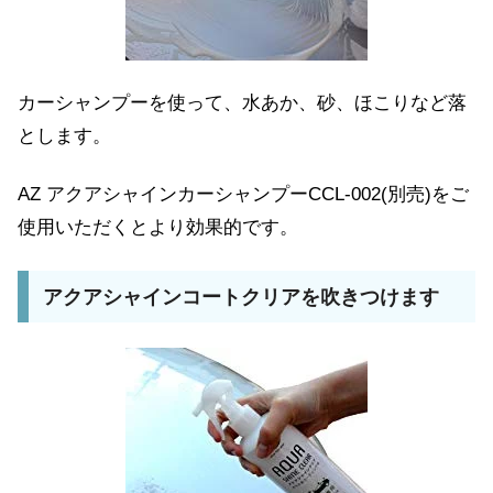
カーシャンプーを使って、水あか、砂、ほこりなど落
とします。
AZ アクアシャインカーシャンプーCCL-002(別売)をご
使用いただくとより効果的です。
アクアシャインコートクリアを吹きつけます