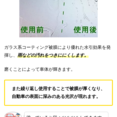
ガラス系コーティング被膜により優れた水引効果を発
揮し、
雨などの汚れをつきににくします。
磨くことによって車体が輝きます。
また繰り返し使用することで被膜が厚くなり、
自動車の表面に深みのある光沢が現れます。