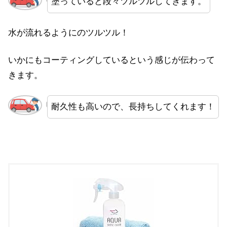
塗っていると段々ツルツルしてきます。
水が流れるようにのツルツル！
いかにもコーティングしているという感じが伝わって
きます。
耐久性も高いので、長持ちしてくれます！