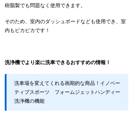
樹脂製でも問題なく使用できます。
そのため、室内のダッシュボードなども使用でき、室
内もピカピカです！
洗浄機でより楽に洗車できるおすすめの情報！
洗車場を変えてくれる画期的な商品！イノベー
ティブスポーツ フォームジェットハンディー
洗浄機の機能