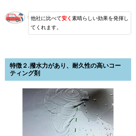
他社に比べて
安く
素晴らしい効果を発揮し
てくれます。
特徴２.撥水力があり、耐久性の高いコー
ティング剤