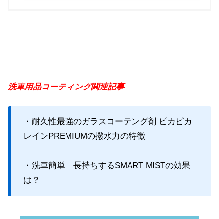
洗車用品コーティング関連記事
・耐久性最強のガラスコーテング剤 ピカピカ
レインPREMIUMの撥水力の特徴
・洗車簡単 長持ちするSMART MISTの効果
は？