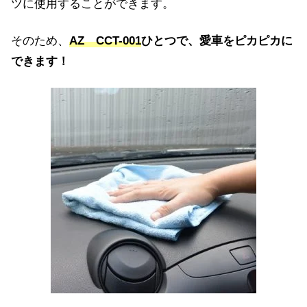
ツに使用することができます。
そのため、
AZ CCT-001
ひとつで、愛車をピカピカに
できます！