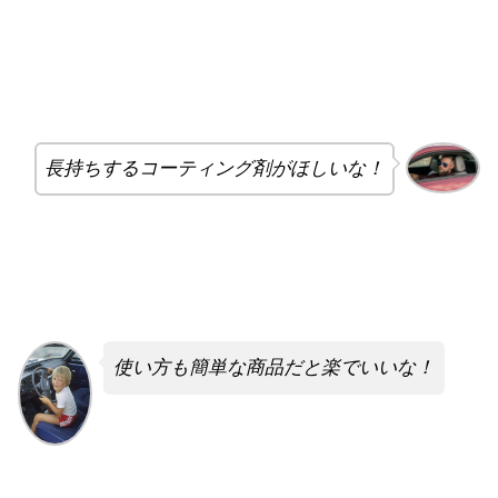
長持ちするコーティング剤がほしいな！
使い方も簡単な商品だと楽でいいな！