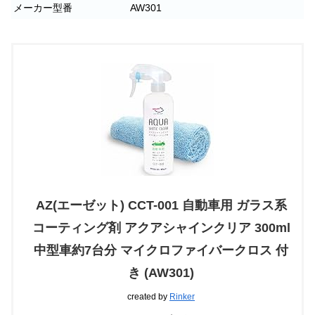
メーカー型番
AW301
AZ(エーゼット) CCT-001 自動車用 ガラス系
コーティング剤 アクアシャインクリア 300ml
中型車約7台分 マイクロファイバークロス 付
き (AW301)
created by
Rinker