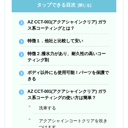
タップできる目次
AZ CCT-001(アクアシャインクリア) ガラ
ス系コーティングとは？
特徴１．他社と比較して安い
特徴２.撥水力があり、耐久性の高いコー
ティング剤
ボディ以外にも使用可能！パーツを保護で
きる
AZ CCT-001(アクアシャインクリア) ガラ
ス系コーティングの使い方は簡単？
洗車する
アクアシャインコートクリアを吹き
つけます