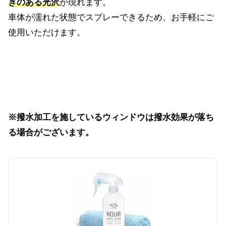
きのある光沢
が現れます。
車体が濡れた状態でスプレーできるため、お手軽にご
使用いただけます。
※撥水加工を施しているウィンドウは撥水効果が落ち
る場合がございます。