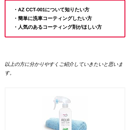
・AZ CCT-001について知りたい方
・簡単に洗車コーティングしたい方
・人気のあるコーティング剤がほしい方
以上の方に分かりやすくご紹介していきたいと思いま
す。