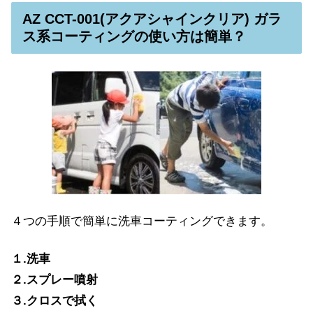
AZ CCT-001(アクアシャインクリア) ガラ
ス系コーティングの使い方は簡単？
４つの手順で簡単に洗車コーティングできます。
１.洗車
２.スプレー噴射
３.クロスで拭く