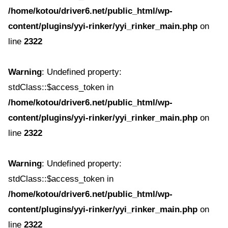
/home/kotou/driver6.net/public_html/wp-
content/plugins/yyi-rinker/yyi_rinker_main.php
on
line
2322
Warning
: Undefined property:
stdClass::$access_token in
/home/kotou/driver6.net/public_html/wp-
content/plugins/yyi-rinker/yyi_rinker_main.php
on
line
2322
Warning
: Undefined property:
stdClass::$access_token in
/home/kotou/driver6.net/public_html/wp-
content/plugins/yyi-rinker/yyi_rinker_main.php
on
line
2322