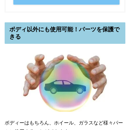
ボディ以外にも使用可能！パーツを保護で
きる
ボディーはもちろん、ホイール、ガラスなど様々パー