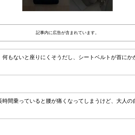
記事内に広告が含まれています。
、何もないと座りにくそうだし、シートベルトが首にか
長時間乗っていると腰が痛くなってしまうけど、大人の