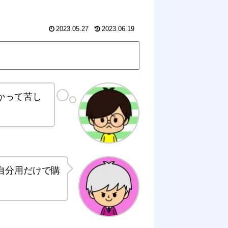
2023.05.27
2023.06.19
かって苦し
自分用だけで購