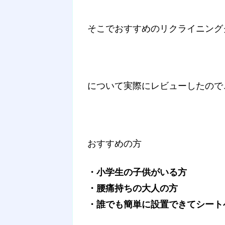
そこでおすすめのリクライニング
について実際にレビューしたので
おすすめの方
・小学生の子供がいる方
・腰痛持ちの大人の方
・誰でも簡単に設置できてシート