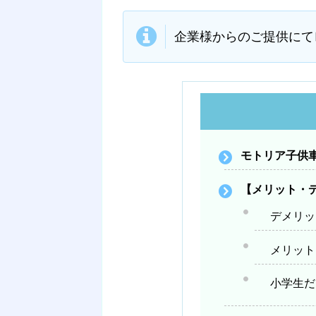
企業様からのご提供にて
モトリア子供
【メリット・
デメリッ
メリット
小学生だ