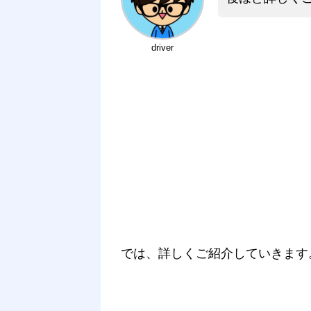
driver
では、詳しくご紹介していきます