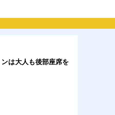
ョンは大人も後部座席を