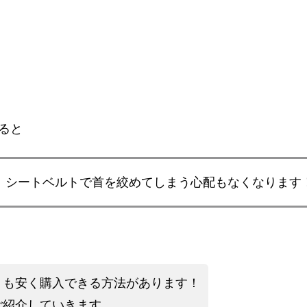
ると
、シートベルトで首を絞めてしまう心配もなくなります
りも安く購入できる方法があります！
ご紹介していきます。