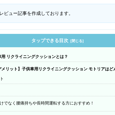
レビュー記事を作成しております。
タップできる目次
車用 リクライニングクッションとは？
デメリット】子供車用リクライニングクッション モトリアはど
ト
けでなく腰痛持ちや長時間運転する方におすすめ！