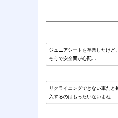
ジュニアシートを卒業したけど
そうで安全面が心配…
リクライニングできない車だと
入するのはもったいないよね…