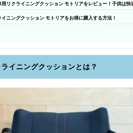
車用リクライニングクッション モトリアをレビュー！子供は快
ライニングクッション モトリアをお得に購入する方法！
クライニングクッションとは？