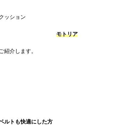
クッション
モトリア
ご紹介します。
ベルトも快適にした方