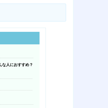
んな人におすすめ？