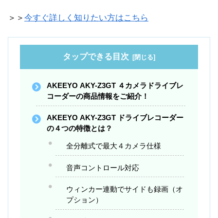
＞＞
今すぐ詳しく知りたい方はこちら
タップできる目次
AKEEYO AKY-Z3GT ４カメラドライブレ
コーダーの商品情報をご紹介！
AKEEYO AKY-Z3GT ドライブレコーダー
の４つの特徴とは？
全分離式で最大４カメラ仕様
音声コントロール対応
ウィンカー連動でサイドも録画（オ
プション）