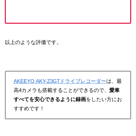
以上のような評価です。
AKEEYO AKY-Z3GTドライブレコーダー
は、最
高4カメラも搭載することができるので、
愛車
すべてを安心できるように録画
をしたい方にお
すすめです！