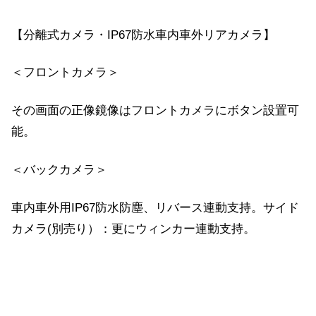
【分離式カメラ・IP67防水車内車外リアカメラ】
＜フロントカメラ＞
その画面の正像鏡像はフロントカメラにボタン設置可
能。
＜バックカメラ＞
車内車外用IP67防水防塵、リバース連動支持。サイド
カメラ(別売り）：更にウィンカー連動支持。