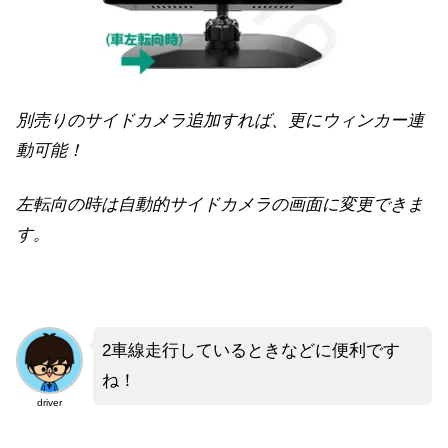
別売りのサイドカメラ追加すれば、更にウィンカー連
動可能！
左転向の時は自動的サイドカメラの画面に変更できま
す。
2車線走行しているときなどに便利です
ね！
driver