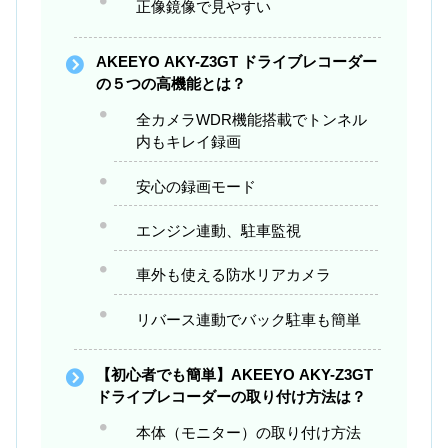
正像鏡像で見やすい
AKEEYO AKY-Z3GT ドライブレコーダー
の５つの高機能とは？
全カメラWDR機能搭載でトンネル
内もキレイ録画
安心の録画モード
エンジン連動、駐車監視
車外も使える防水リアカメラ
リバース連動でバック駐車も簡単
【初心者でも簡単】AKEEYO AKY-Z3GT
ドライブレコーダーの取り付け方法は？
本体（モニター）の取り付け方法