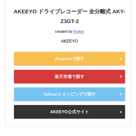
AKEEYO ドライブレコーダー 全分離式 AKY-
Z3GT-2
created by
Rinker
AKEEYO
Amazonで探す
楽天市場で探す
Yahoo!ショッピングで探す
AKEEYO公式サイト