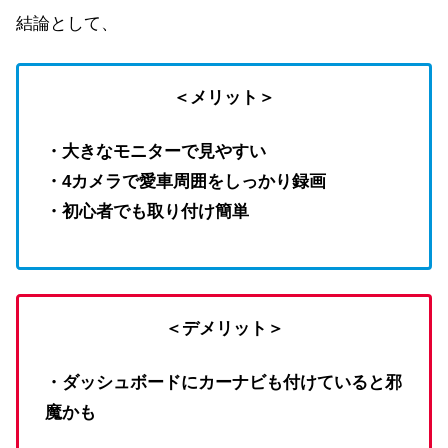
結論として、
＜メリット＞
・大きなモニターで見やすい
・4カメラで愛車周囲をしっかり録画
・初心者でも取り付け簡単
＜デメリット＞
・ダッシュボードにカーナビも付けていると邪
魔かも