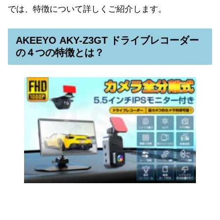
では、特徴について詳しくご紹介します。
AKEEYO AKY-Z3GT ドライブレコーダー
の４つの特徴とは？