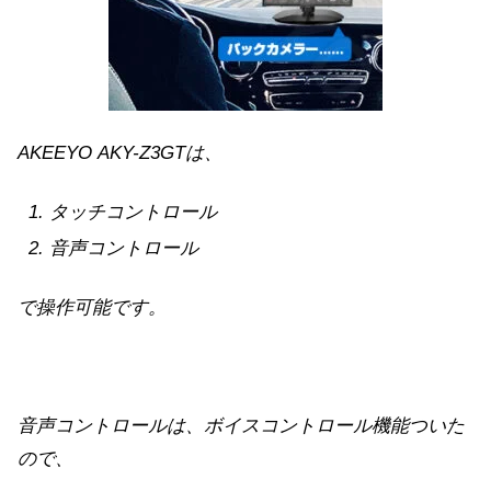
AKEEYO AKY-Z3GTは、
タッチコントロール
音声コントロール
で操作可能です。
音声コントロールは、ボイスコントロール機能ついた
ので、