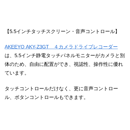
【5.5インチタッチスクリーン・音声コントロール】
AKEEYO AKY-Z3GT ４カメラドライブレコーダー
は、5.5インチ静電タッチパネルモニターがカメラと別
体のため、自由に配置ができ、視認性、操作性に優れ
ています。
タッチコントロールだけなく、更に音声コントロー
ル、ボタンコントロールもできます。