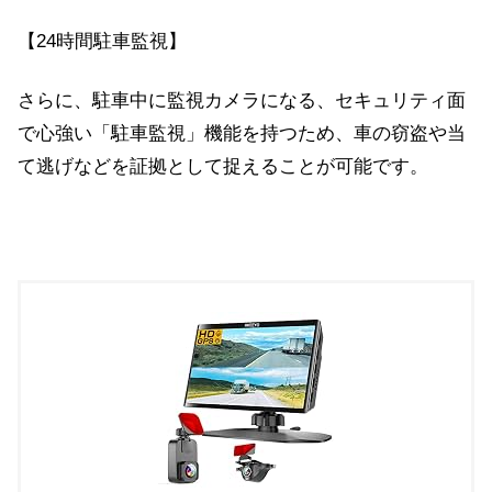
【24時間駐車監視】
さらに、駐車中に監視カメラになる、セキュリティ面
で心強い「駐車監視」機能を持つため、車の窃盗や当
て逃げなどを証拠として捉えることが可能です。