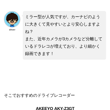
ミラー型が人気ですが、カーナビのよう
に大きくて見やすいとより安心しますよ
driver
ね？
また、近年カメラが3カメラなど分離して
いるドラレコが増えており、より細かく
録画できます！
そこでおすすめのドライブレコーダー
AKEEYO AKY-Z3GT