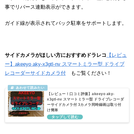
事でリバース連動表示ができます。
ガイド線が表示されてバック駐車をサポートします。
サイドカメラがほしい方におすすめドラレコ
【レビュ
ー】akeeyo aky-x3gtl-nv スマートミラー型 ドライブ
レコーダーサイドカメラ付
もご覧ください！
【レビュー！口コミ評価】akeeyo aky-
x3gtl-nv スマートミラー型 ドライブレコーダ
ーサイドカメラ付 3カメラ同時録画は取り付
け簡単