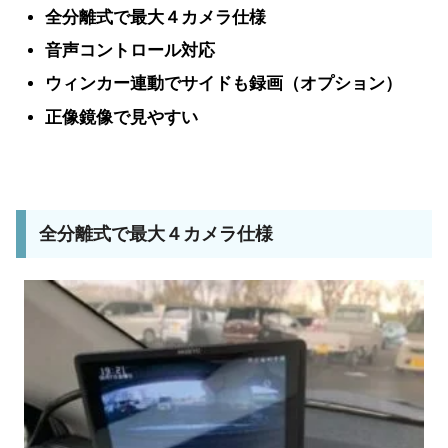
全分離式で最大４カメラ仕様
音声コントロール対応
ウィンカー連動でサイドも録画（オプション）
正像鏡像で見やすい
全分離式で最大４カメラ仕様