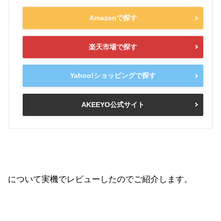
Amazonで探す
楽天市場で探す
Yahoo!ショッピングで探す
AKEEYO公式サイト
について実機でレビューしたのでご紹介します。