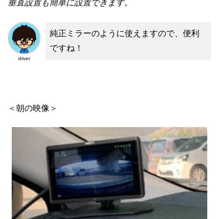
垂直設置も簡単に設置できます。
純正ミラーのように使えますので、便利
ですね！
driver
＜朝の映像＞