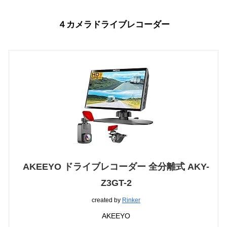
４カメラドライブレコーダー
AKEEYO ドライブレコーダー 全分離式 AKY-
Z3GT-2
created by
Rinker
AKEEYO