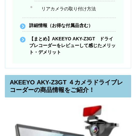
リアカメラの取り付け方法
詳細情報（お得な付属品含む）
【まとめ】AKEEYO AKY-Z3GT ドライ
ブレコーダーをレビューして感じたメリッ
ト・デメリット
AKEEYO AKY-Z3GT ４カメラドライブレ
コーダーの商品情報をご紹介！