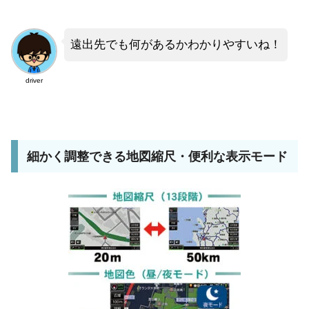
遠出先でも何があるかわかりやすいね！
driver
細かく調整できる地図縮尺・便利な表示モード