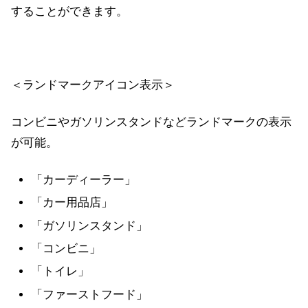
することができます。
＜ランドマークアイコン表示＞
コンビニやガソリンスタンドなどランドマークの表示
が可能。
「カーディーラー」
「カー用品店」
「ガソリンスタンド」
「コンビニ」
「トイレ」
「ファーストフード」