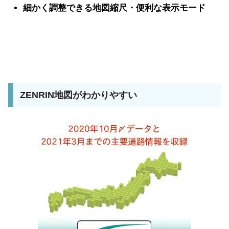
細かく調整できる地図縮尺・便利な表示モード
ZENRIN地図がわかりやすい