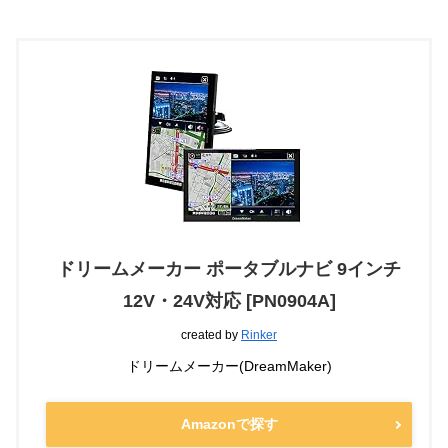
ドリームメーカー ポータブルナビ 9インチ
12V・24V対応 [PN0904A]
created by
Rinker
ドリームメーカー(DreamMaker)
Amazonで探す