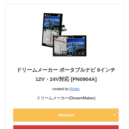
ドリームメーカー ポータブルナビ 9インチ
12V・24V対応 [PN0904A]
created by
Rinker
ドリームメーカー(DreamMaker)
Amazon