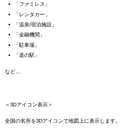
「ファミレス」
「レンタカー」
「温泉/宿泊施設」
「金融機関」
「駐車場」
「道の駅」
など…
＜3Dアイコン表示＞
全国の名所を3Dアイコンで地図上に表示します。