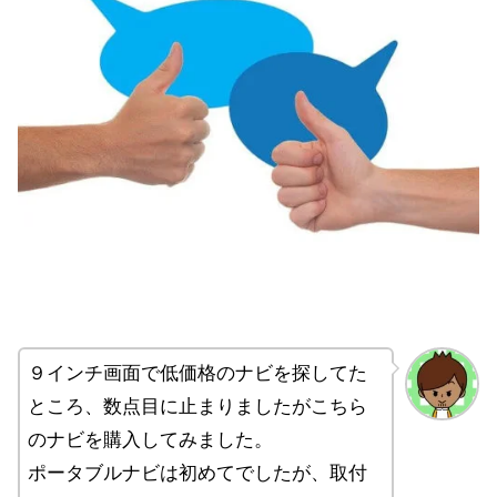
９インチ画面で低価格のナビを探してた
ところ、数点目に止まりましたがこちら
のナビを購入してみました。
ポータブルナビは初めてでしたが、取付