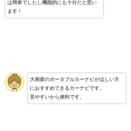
は簡単でしたし機能的にも十分だと思い
ます！
大画面のポータブルカーナビがほしい方
におすすめできるカーナビです。
見やすいから便利です。