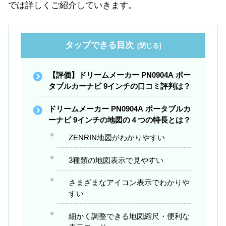
では詳しくご紹介していきます。
タップできる目次
【評価】ドリームメーカー PN0904A ポー
タブルカーナビ 9インチの口コミ評判は？
ドリームメーカー PN0904A ポータブルカ
ーナビ 9インチの地図の４つの特長とは？
ZENRIN地図がわかりやすい
3種類の地図表示で見やすい
さまざまなアイコン表示でわかりや
すい
細かく調整できる地図縮尺・便利な