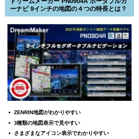
ドリームメーカー PN0904A ポータブルカ
ーナビ 9インチの地図の４つの特長とは？
ZENRIN地図がわかりやすい
3種類の地図表示で見やすい
さまざまなアイコン表示でわかりやすい