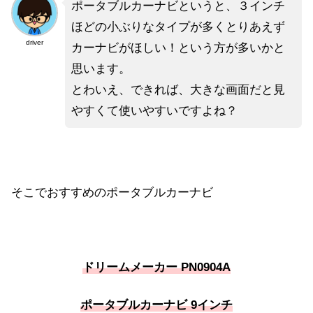
ポータブルカーナビというと、３インチ
ほどの小ぶりなタイプが多くとりあえず
driver
カーナビがほしい！という方が多いかと
思います。
とわいえ、できれば、大きな画面だと見
やすくて使いやすいですよね？
そこでおすすめのポータブルカーナビ
ドリームメーカー PN0904A
ポータブルカーナビ 9インチ