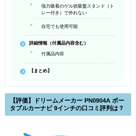
強力吸着のゲル状吸盤スタンド（ト
レー付き）で外れない
自宅でも使用可能
詳細情報（付属品内容含む）
付属品内容
【まとめ】
【評価】ドリームメーカー PN0904A ポー
タブルカーナビ 9インチの口コミ評判は？