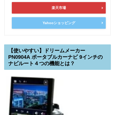
楽天市場
Yahooショッピング
【使いやすい】ドリームメーカー
PN0904A ポータブルカーナビ 9インチの
ナビルート４つの機能とは？