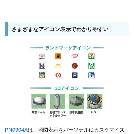
さまざまなアイコン表示でわかりやすい
PN0904A
は、地図表示をパーソナルにカスタマイズ