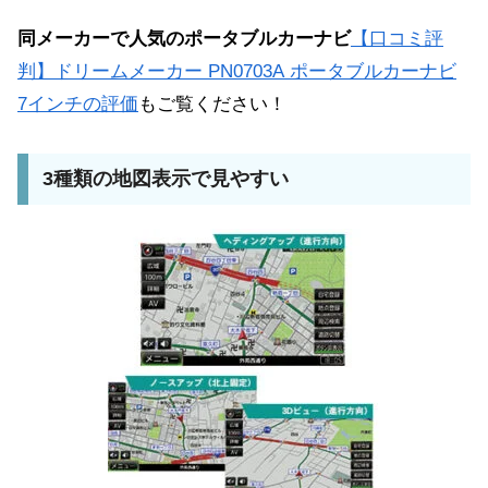
同メーカーで人気のポータブルカーナビ
【口コミ評
判】ドリームメーカー PN0703A ポータブルカーナビ
7インチの評価
もご覧ください！
3種類の地図表示で見やすい