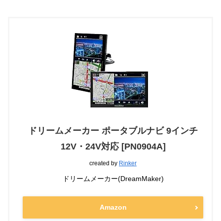
ドリームメーカー ポータブルナビ 9インチ
12V・24V対応 [PN0904A]
created by
Rinker
ドリームメーカー(DreamMaker)
Amazon