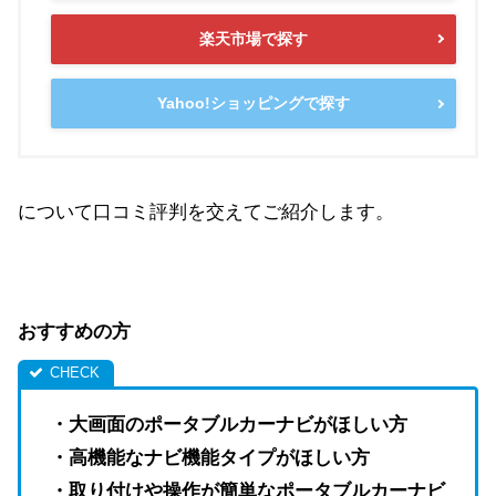
楽天市場で探す
Yahoo!ショッピングで探す
について口コミ評判を交えてご紹介します。
おすすめの方
・大画面のポータブルカーナビがほしい方
・高機能なナビ機能タイプがほしい方
・取り付けや操作が簡単なポータブルカーナビ