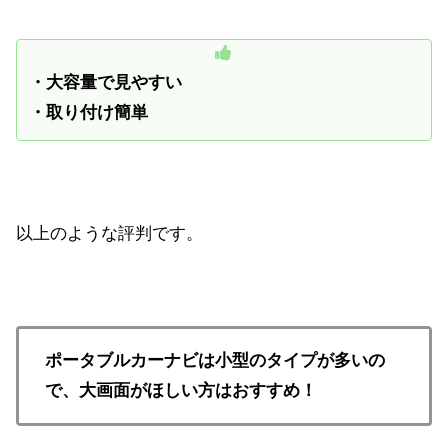
・大容量で見やすい
・取り付け簡単
以上のような評判です。
ポータブルカーナビは小型のタイプが多いの
で、大画面がほしい方はおすすめ！