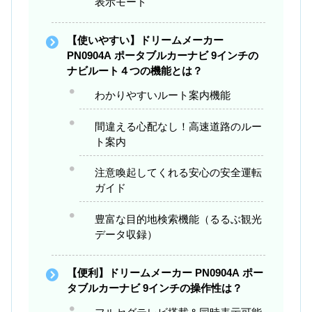
表示モード
【使いやすい】ドリームメーカー
PN0904A ポータブルカーナビ 9インチの
ナビルート４つの機能とは？
わかりやすいルート案内機能
間違える心配なし！高速道路のルー
ト案内
注意喚起してくれる安心の安全運転
ガイド
豊富な目的地検索機能（るるぶ観光
データ収録）
【便利】ドリームメーカー PN0904A ポー
タブルカーナビ 9インチの操作性は？