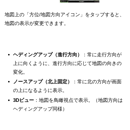
地図上の「方位/地図方向アイコン」をタップすると、
地図の表示が変更できます。
ヘディングアップ（進行方向）
：
常に走行方向が
上に向くように、進行方向に応じて地図の向きの
変化。
ノースアップ（北上固定）
：
常に北の方向が画面
の上になるように表示。
3Dビュー
：
地図を鳥瞰視点で表示。（地図方向は
ヘディングアップ同様）